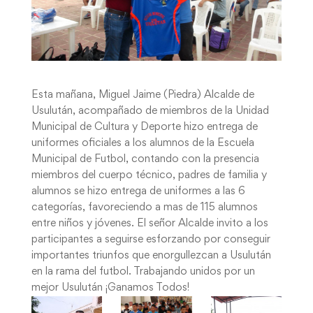
Esta mañana, Miguel Jaime (Piedra) Alcalde de
Usulután, acompañado de miembros de la Unidad
Municipal de Cultura y Deporte hizo entrega de
uniformes oficiales a los alumnos de la Escuela
Municipal de Futbol, contando con la presencia
miembros del cuerpo técnico, padres de familia y
alumnos se hizo entrega de uniformes a las 6
categorías, favoreciendo a mas de 115 alumnos
entre niños y jóvenes. El señor Alcalde invito a los
participantes a seguirse esforzando por conseguir
importantes triunfos que enorgullezcan a Usulután
en la rama del futbol. Trabajando unidos por un
mejor Usulután ¡Ganamos Todos!