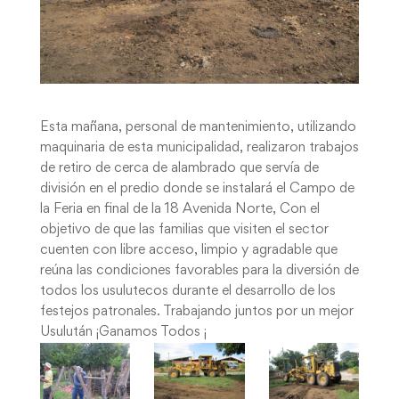
Esta mañana, personal de mantenimiento, utilizando
maquinaria de esta municipalidad, realizaron trabajos
de retiro de cerca de alambrado que servía de
división en el predio donde se instalará el Campo de
la Feria en final de la 18 Avenida Norte, Con el
objetivo de que las familias que visiten el sector
cuenten con libre acceso, limpio y agradable que
reúna las condiciones favorables para la diversión de
todos los usulutecos durante el desarrollo de los
festejos patronales. Trabajando juntos por un mejor
Usulután ¡Ganamos Todos ¡