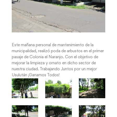
Este mañana personal de mantenimiento de la
municipalidad, realizó poda de arbustos en el primer
pasaje de Colonia el Naranjo. Con el objetivo de
mejorar la limpieza y ornato en dicho sector de
nuestra ciudad. Trabajando Juntos por un mejor
Usulután ¡Ganamos Todos!