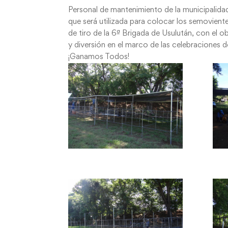
Personal de mantenimiento de la municipalida
que será utilizada para colocar los semoviente
de tiro de la 6ª Brigada de Usulután, con el ob
y diversión en el marco de las celebraciones d
¡Ganamos Todos!