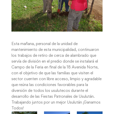
Esta mañana, personal de la unidad de
mantenimiento de esta municipalidad, continuaron
los trabajos de retiro de cerca de alambrado que
servía de división en el predio donde se instalará el
Campo de la Feria en final de la 18 Avenida Norte,
con el objetivo de que las familias que visiten el
sector cuenten con libre acceso, limpio y agradable
que reúna las condiciones favorables para la
diversión de todos los usulutecos durante el
desarrollo de las Fiestas Patronales de Usulután.
Trabajando juntos por un mejor Usulután ¡Ganamos
Todos!