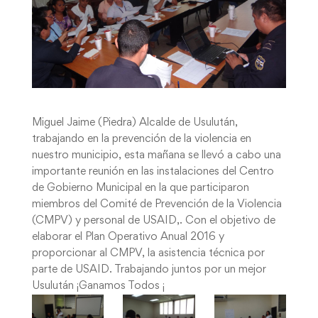
Miguel Jaime (Piedra) Alcalde de Usulután,
trabajando en la prevención de la violencia en
nuestro municipio, esta mañana se llevó a cabo una
importante reunión en las instalaciones del Centro
de Gobierno Municipal en la que participaron
miembros del Comité de Prevención de la Violencia
(CMPV) y personal de USAID,. Con el objetivo de
elaborar el Plan Operativo Anual 2016 y
proporcionar al CMPV, la asistencia técnica por
parte de USAID. Trabajando juntos por un mejor
Usulután ¡Ganamos Todos ¡