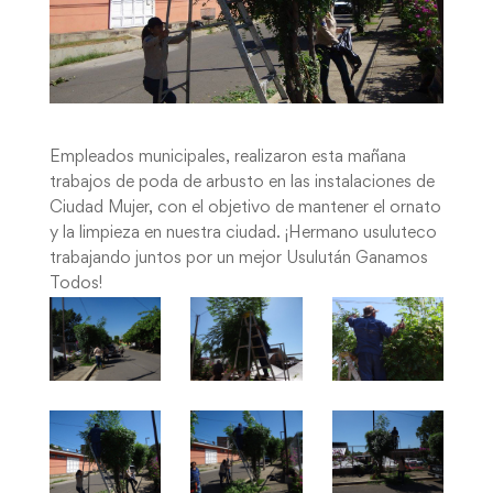
Empleados municipales, realizaron esta mañana
trabajos de poda de arbusto en las instalaciones de
Ciudad Mujer, con el objetivo de mantener el ornato
y la limpieza en nuestra ciudad. ¡Hermano usuluteco
trabajando juntos por un mejor Usulután Ganamos
Todos!