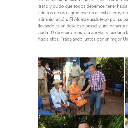
trato y cuido que todos debemos tener hacia 
adultos de oro agradecieron al edil el apoyo 
administración. El Alcalde usuluteco por su p
llevándoles un delicioso pastel y una canasta d
cada 10 de enero e instó a apoyar y cuidar a 
hacia ellos. Trabajando juntos por un mejor 