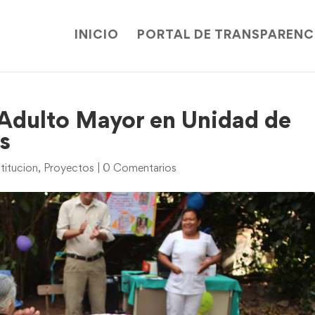
INICIO
PORTAL DE TRANSPARENC
 Adulto Mayor en Unidad de
s
titucion
,
Proyectos
|
0 Comentarios