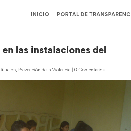
INICIO
PORTAL DE TRANSPARENC
en las instalaciones del
titucion
,
Prevención de la Violencia
|
0 Comentarios