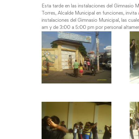
Esta tarde en las instalaciones del Gimnasio 
Torres, Alcalde Municipal en funciones, invita
instalaciones del Gimnasio Municipal, las cual
am y de 3:00 a 5:00 pm por personal altament