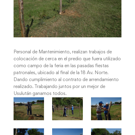
Personal de Mantenimiento, realizan trabajos de
colocación de cerca en el predio que fuera utilizado
como campo de la feria en las pasadas fiestas
patronales, ubicado al final de la 18 Av. Norte.
Dando cumplimiento al contrato de arrendamiento
realizado. Trabajando juntos por un mejor de
Usulután ganamos todos.