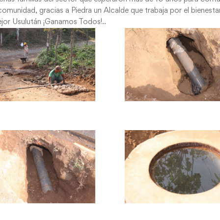
comunidad, gracias a Piedra un Alcalde que trabaja por el bienesta
ejor Usulután ¡Ganamos Todos!..