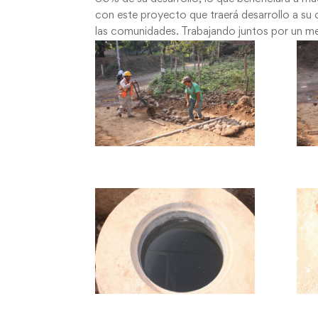
con este proyecto que traerá desarrollo a su 
las comunidades. Trabajando juntos por un m