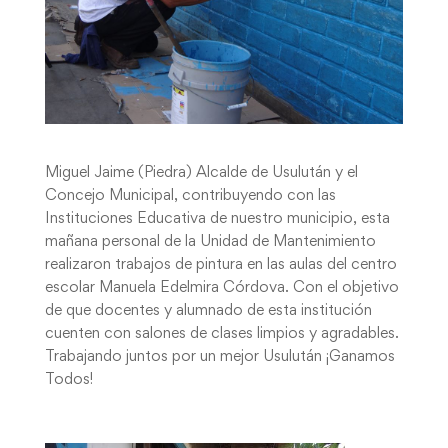
Miguel Jaime (Piedra) Alcalde de Usulután y el
Concejo Municipal, contribuyendo con las
Instituciones Educativa de nuestro municipio, esta
mañana personal de la Unidad de Mantenimiento
realizaron trabajos de pintura en las aulas del centro
escolar Manuela Edelmira Córdova. Con el objetivo
de que docentes y alumnado de esta institución
cuenten con salones de clases limpios y agradables.
Trabajando juntos por un mejor Usulután ¡Ganamos
Todos!