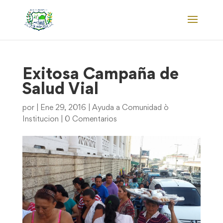
Exitosa Campaña de
Salud Vial
por
|
Ene 29, 2016
|
Ayuda a Comunidad ò
Institucion
|
0 Comentarios