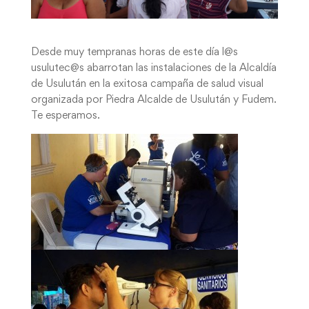
Desde muy tempranas horas de este día l@s
usulutec@s abarrotan las instalaciones de la Alcaldía
de Usulután en la exitosa campaña de salud visual
organizada por Piedra Alcalde de Usulután y Fudem.
Te esperamos.