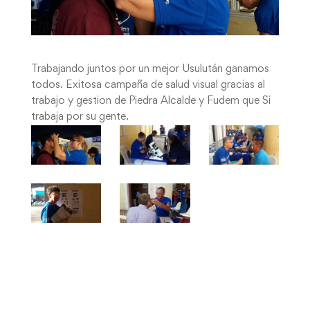
Trabajando juntos por un mejor Usulután ganamos
todos. Exitosa campaña de salud visual gracias al
trabajo y gestion de Piedra Alcalde y Fudem que Si
trabaja por su gente.