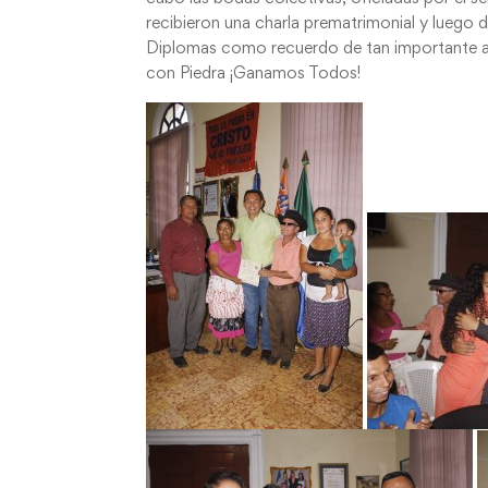
recibieron una charla prematrimonial y luego
Diplomas como recuerdo de tan importante ac
con Piedra ¡Ganamos Todos!