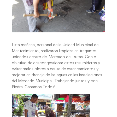
Esta mañana, personal de la Unidad Municipal de
Mantenimiento, realizaron limpieza en tragantes
ubicados dentro del Mercado de Frutas. Con el
objetivo de descongestionar estos resumideros y
evitar malos olores a causa de estancamientos y
mejorar en drenaje de las aguas en las instalaciones
del Mercado Municipal. Trabajando juntos y con
Piedra ¡Ganamos Todos!