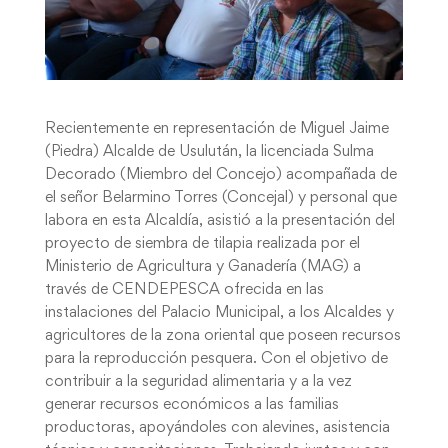
Recientemente en representación de Miguel Jaime
(Piedra) Alcalde de Usulután, la licenciada Sulma
Decorado (Miembro del Concejo) acompañada de
el señor Belarmino Torres (Concejal) y personal que
labora en esta Alcaldía, asistió a la presentación del
proyecto de siembra de tilapia realizada por el
Ministerio de Agricultura y Ganadería (MAG) a
través de CENDEPESCA ofrecida en las
instalaciones del Palacio Municipal, a los Alcaldes y
agricultores de la zona oriental que poseen recursos
para la reproducción pesquera. Con el objetivo de
contribuir a la seguridad alimentaria y a la vez
generar recursos económicos a las familias
productoras, apoyándoles con alevines, asistencia