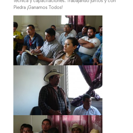
técnica y capacitaciones. Trabajando juntos y con
Piedra ¡Ganamos Todos!