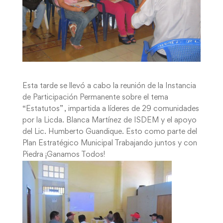
Esta tarde se llevó a cabo la reunión de la Instancia
de Participación Permanente sobre el tema
“Estatutos” , impartida a líderes de 29 comunidades
por la Licda. Blanca Martínez de ISDEM y el apoyo
del Lic. Humberto Guandique. Esto como parte del
Plan Estratégico Municipal Trabajando juntos y con
Piedra ¡Ganamos Todos!