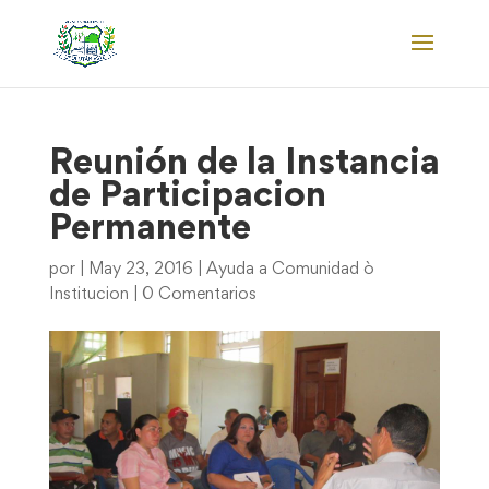
Reunión de la Instancia
de Participacion
Permanente
por
|
May 23, 2016
|
Ayuda a Comunidad ò
Institucion
|
0 Comentarios