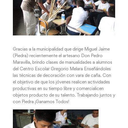
Gracias a la municipalidad que dirige Miguel Jaime
(Piedra) recientemente el artesano Don Pedro
Maravilla, brindo clases de manualidades a alumnos
del Centro Escolar Gregorio Melara Enseñándoles
las técnicas de decoración con vara de caña. Con
el objetivo de que los jóvenes realicen actividades
productivas en su tiempo libre y comercialicen
objetos producto de su talento. Trabajando juntos y
con Piedra ¡Ganamos Todos!