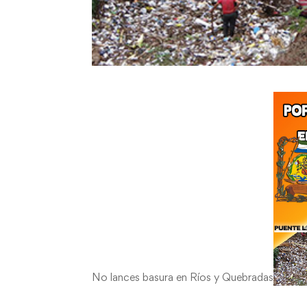
No lances basura en Ríos y Quebradas