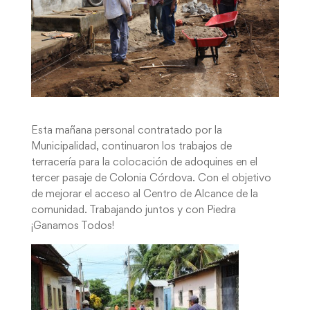
Esta mañana personal contratado por la
Municipalidad, continuaron los trabajos de
terracería para la colocación de adoquines en el
tercer pasaje de Colonia Córdova. Con el objetivo
de mejorar el acceso al Centro de Alcance de la
comunidad. Trabajando juntos y con Piedra
¡Ganamos Todos!