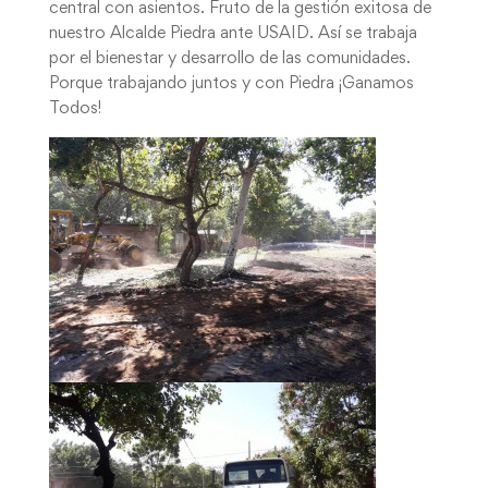
central con asientos. Fruto de la gestión exitosa de
nuestro Alcalde Piedra ante USAID. Así se trabaja
por el bienestar y desarrollo de las comunidades.
Porque trabajando juntos y con Piedra ¡Ganamos
Todos!