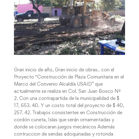
Gran inicio de año, Gran inicio de obras.. con el
Proyecto “Construcción de Plaza Comunitaria en el
Marco del Convenio Alcaldía USAID” que
actualmente se realiza en Col. San Juan Bosco Nº
2. Con una contrapartida de la municipalidad de $
17, 653. 40. Y un costo total del proyecto de $ 40,
257. 42. Trabajos consistentes en Construcción de
cordón cuneta, Islas que serán ornamentadas y
donde se colocaran juegos mecánicos Además
contruccion de sendas adoquinadas y rotonda