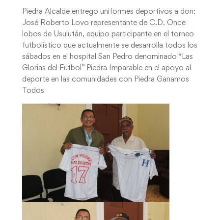
Piedra Alcalde entrego uniformes deportivos a don:
José Roberto Lovo representante de C.D. Once
lobos de Usulután, equipo participante en el torneo
futbolístico que actualmente se desarrolla todos los
sábados en el hospital San Pedro denominado “Las
Glorias del Futbol” Piedra Imparable en el apoyo al
deporte en las comunidades con Piedra Ganamos
Todos