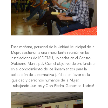
Esta mañana, personal de la Unidad Municipal de la
Mujer, asistieron a una importante reunión en las
instalaciones de ISDEMU, ubicadas en el Centro
Gobierno Municipal. Con el objetivo de profundizar
en el conocimiento de los lineamientos para la
aplicación de la normativa jurídica en favor de la
igualdad y derechos humanos de la Mujer.
Trabajando Juntos y Con Piedra ¡Ganamos Todos!