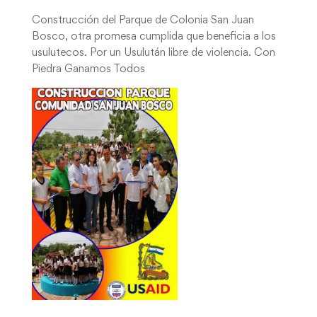
Construcción del Parque de Colonia San Juan
Bosco, otra promesa cumplida que beneficia a los
usulutecos. Por un Usulután libre de violencia. Con
Piedra Ganamos Todos