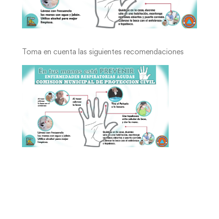
Toma en cuenta las siguientes recomendaciones