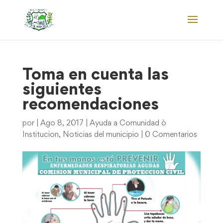
Toma en cuenta las
siguientes
recomendaciones
por
|
Ago 8, 2017
|
Ayuda a Comunidad ò
Institucion
,
Noticias del municipio
|
0 Comentarios