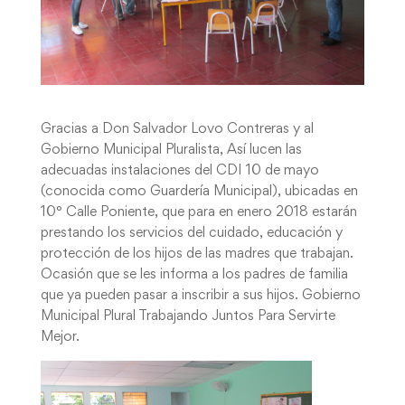
Gracias a Don Salvador Lovo Contreras y al
Gobierno Municipal Pluralista, Así lucen las
adecuadas instalaciones del CDI 10 de mayo
(conocida como Guardería Municipal), ubicadas en
10° Calle Poniente, que para en enero 2018 estarán
prestando los servicios del cuidado, educación y
protección de los hijos de las madres que trabajan.
Ocasión que se les informa a los padres de familia
que ya pueden pasar a inscribir a sus hijos. Gobierno
Municipal Plural Trabajando Juntos Para Servirte
Mejor.