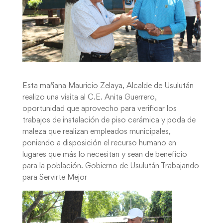
Esta mañana Mauricio Zelaya, Alcalde de Usulután
realizo una visita al C.E. Anita Guerrero,
oportunidad que aprovecho para verificar los
trabajos de instalación de piso cerámica y poda de
maleza que realizan empleados municipales,
poniendo a disposición el recurso humano en
lugares que más lo necesitan y sean de beneficio
para la población. Gobierno de Usulután Trabajando
para Servirte Mejor