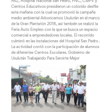
PAZ, Hospital Nacional San Pedro, PNC, CMPV y
Centros Educativos presidieron un colorido desfile
esta mañana con la cual se promovió la campaña
medio ambiental Arboricemos Usulután en el marco
de la Gran Plantatón 2018, así también se realizó la
Feria Auto Empleo con la que se busca un espacio
comercial a emprendedores locales. El recorrido
culminó en las instalaciones del Hospital San Pedro .
La actividad contó con la participación de alumnos
de diferentes Centros Escolares. Gobierno de
Usulután Trabajando Para Servirte Mejor