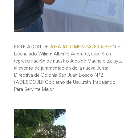
ESTE ALCALDE
#
HA
#
COMENZADO
#
BIEN
El
Licenciado Wiliam Alberto Andrade, asistió en
representación de nuestro Alcalde Mauricio Zelaya,
al evento de juramentación de la nueva Junta
Directiva de Colonia San Juan Bosco N°2
(ADESCOJB) Gobierno de Usulután Trabajando
Para Servirte Mejor