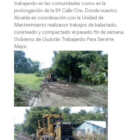
trabajando en las comunidades como en la
prolongación de la 8ª Calle Ote. Donde nuestro
Alcalde en coordinación con la Unidad de
Mantenimiento realizaron trabajos de balastado,
cuneteado y compactado el pasado fin de semana.
Gobierno de Usulután Trabajando Para Servirte
Mejor.