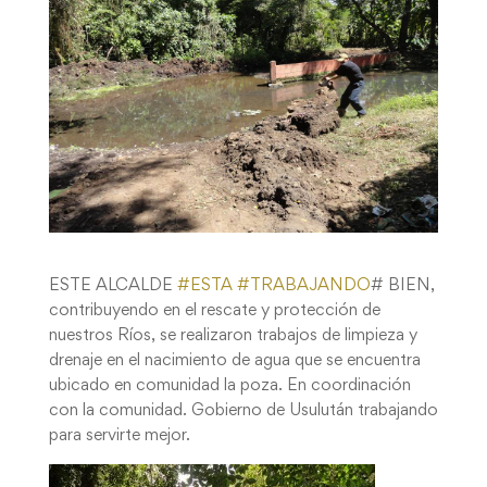
ESTE ALCALDE
#
ESTA
#
TRABAJANDO
# BIEN,
contribuyendo en el rescate y protección de
nuestros Ríos, se realizaron trabajos de limpieza y
drenaje en el nacimiento de agua que se encuentra
ubicado en comunidad la poza. En coordinación
con la comunidad. Gobierno de Usulután trabajando
para servirte mejor.