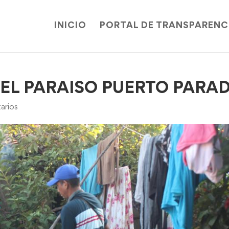
INICIO
PORTAL DE TRANSPARENC
 EL PARAISO PUERTO PARA
arios