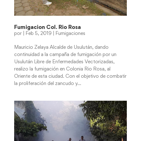
Fumigacion Col. Rio Rosa
por
|
Feb 5, 2019
|
Fumigaciones
Mauricio Zelaya Alcalde de Usulután, dando
continuidad a la campaña de fumigación por un
Usulután Libre de Enfermedades Vectorizadas,
realizo la fumigación en Colonia Rio Rosa, al
Oriente de esta ciudad. Con el objetivo de combatir
la proliferación del zancudo y...