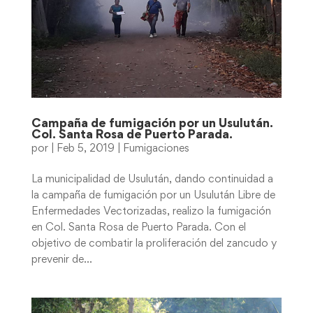
Campaña de fumigación por un Usulután.
Col. Santa Rosa de Puerto Parada.
por
|
Feb 5, 2019
|
Fumigaciones
La municipalidad de Usulután, dando continuidad a
la campaña de fumigación por un Usulután Libre de
Enfermedades Vectorizadas, realizo la fumigación
en Col. Santa Rosa de Puerto Parada. Con el
objetivo de combatir la proliferación del zancudo y
prevenir de...