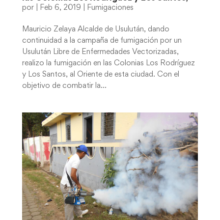
por
|
Feb 6, 2019
|
Fumigaciones
Mauricio Zelaya Alcalde de Usulután, dando
continuidad a la campaña de fumigación por un
Usulután Libre de Enfermedades Vectorizadas,
realizo la fumigación en las Colonias Los Rodríguez
y Los Santos, al Oriente de esta ciudad. Con el
objetivo de combatir la...