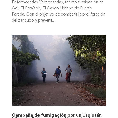
Enfermedades Vectorizadas, realizó fumigación en
Col. El Paraíso y El Casco Urbano de Puerto
Parada. Con el objetivo de combatir la proliferación
del zancudo y prevenir...
Campaña de fumigación por un Usulután