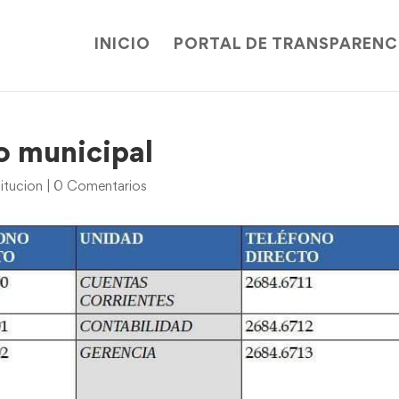
INICIO
PORTAL DE TRANSPARENC
o municipal
itucion
|
0 Comentarios