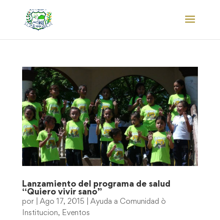
Lanzamiento del programa de salud
“Quiero vivir sano”
por
|
Ago 17, 2015
|
Ayuda a Comunidad ò
Institucion
,
Eventos