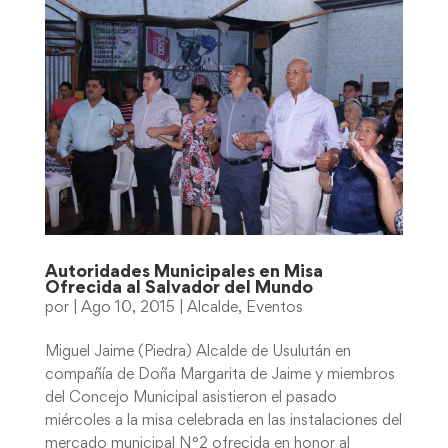
Autoridades Municipales en Misa
Ofrecida al Salvador del Mundo
por
|
Ago 10, 2015
|
Alcalde
,
Eventos
Miguel Jaime (Piedra) Alcalde de Usulután en
compañía de Doña Margarita de Jaime y miembros
del Concejo Municipal asistieron el pasado
miércoles a la misa celebrada en las instalaciones del
mercado municipal N°2 ofrecida en honor al