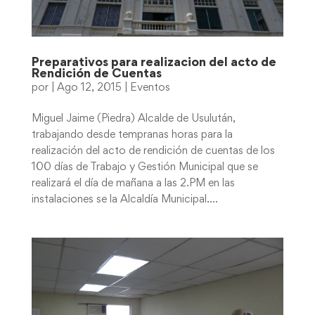
Preparativos para realizacion del acto de
Rendición de Cuentas
por
|
Ago 12, 2015
|
Eventos
Miguel Jaime (Piedra) Alcalde de Usulután,
trabajando desde tempranas horas para la
realización del acto de rendición de cuentas de los
100 días de Trabajo y Gestión Municipal que se
realizará el día de mañana a las 2.PM en las
instalaciones se la Alcaldía Municipal....