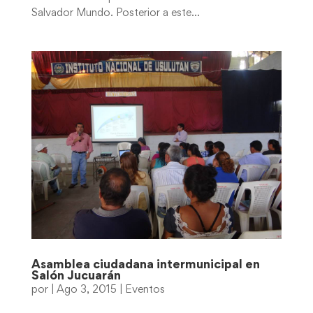
Salvador Mundo. Posterior a este...
Asamblea ciudadana intermunicipal en
Salón Jucuarán
por
|
Ago 3, 2015
|
Eventos