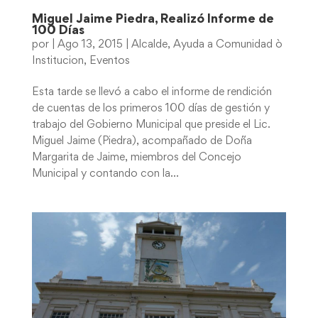
Miguel Jaime Piedra, Realizó Informe de
100 Días
por
|
Ago 13, 2015
|
Alcalde
,
Ayuda a Comunidad ò
Institucion
,
Eventos
Esta tarde se llevó a cabo el informe de rendición
de cuentas de los primeros 100 días de gestión y
trabajo del Gobierno Municipal que preside el Lic.
Miguel Jaime (Piedra), acompañado de Doña
Margarita de Jaime, miembros del Concejo
Municipal y contando con la...