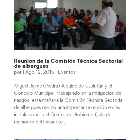
Reunion de la Comisión Técnica Sectorial
de albergues
por
|
Ago 12, 2015
|
Eventos
Miguel Jaime (Piedra) Alcalde de Usulután y el
Concejo Municipal, trabajando en la mitigación de
riesgos, esta mañana la Comisión Técnica Sectorial
de albergues realizó una importante reunión en las
instalaciones del Centro de Gobierno (sala de
reuniones del Gabinete...