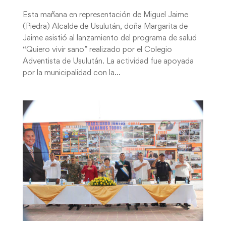
Esta mañana en representación de Miguel Jaime
(Piedra) Alcalde de Usulután, doña Margarita de
Jaime asistió al lanzamiento del programa de salud
“Quiero vivir sano” realizado por el Colegio
Adventista de Usulután. La actividad fue apoyada
por la municipalidad con la...