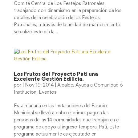
Comité Central de Los Festejos Patronales,
trabajando con dinamismo en la preparación de los
detalles de la celebración de los Festejos
Patronales, a través de la unidad de mantenimiento
serealizó este día la...
Los Frutos del Proyecto Pati una
Excelente Gestión Edilicia.
por
|
Nov 19, 2014
|
Alcalde
,
Ayuda a Comunidad ò
Institucion
,
Eventos
Esta mañana en las Instalaciones del Palacio
Municipal se llevó a cabo el primer pago a las
personas de las 14 comunidades que trabajan en el
programa de apoyo al ingreso temporal Pati. Este
programa actualmente es ejecutado en