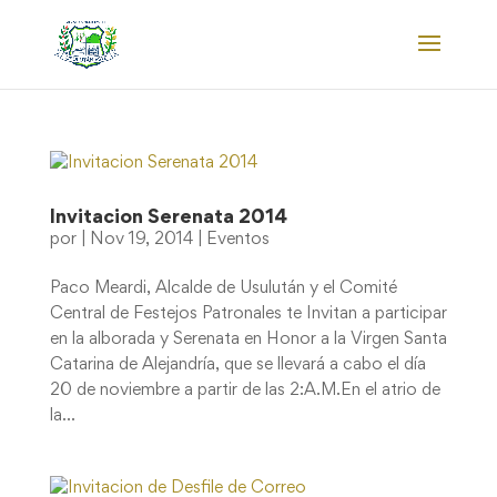
Invitacion Serenata 2014
por
|
Nov 19, 2014
|
Eventos
Paco Meardi, Alcalde de Usulután y el Comité
Central de Festejos Patronales te Invitan a participar
en la alborada y Serenata en Honor a la Virgen Santa
Catarina de Alejandría, que se llevará a cabo el día
20 de noviembre a partir de las 2:A.M.En el atrio de
la...