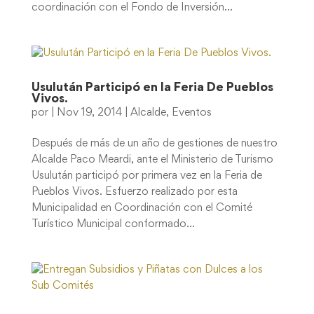
coordinación con el Fondo de Inversión...
Usulután Participó en la Feria De Pueblos
Vivos.
por
|
Nov 19, 2014
|
Alcalde
,
Eventos
Después de más de un año de gestiones de nuestro
Alcalde Paco Meardi, ante el Ministerio de Turismo
Usulután participó por primera vez en la Feria de
Pueblos Vivos. Esfuerzo realizado por esta
Municipalidad en Coordinación con el Comité
Turístico Municipal conformado...