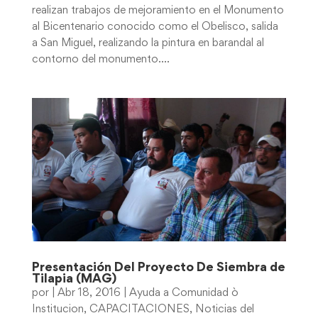
realizan trabajos de mejoramiento en el Monumento
al Bicentenario conocido como el Obelisco, salida
a San Miguel, realizando la pintura en barandal al
contorno del monumento....
Presentación Del Proyecto De Siembra de
Tilapia (MAG)
por
|
Abr 18, 2016
|
Ayuda a Comunidad ò
Institucion
,
CAPACITACIONES
,
Noticias del