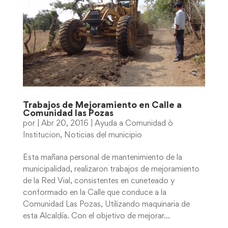
Trabajos de Mejoramiento en Calle a
Comunidad las Pozas
por
|
Abr 20, 2016
|
Ayuda a Comunidad ò
Institucion
,
Noticias del municipio
Esta mañana personal de mantenimiento de la
municipalidad, realizaron trabajos de mejoramiento
de la Red Vial, consistentes en cuneteado y
conformado en la Calle que conduce a la
Comunidad Las Pozas, Utilizando maquinaria de
esta Alcaldía. Con el objetivo de mejorar...