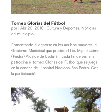
Torneo Glorias del Fútbol
por
|
Abr 20, 2016
|
Cultura y Deportes
,
Noticias
del municipio
Fomentando el deporte en los adultos mayores, el
Gobierno Municipal que preside el Lic. Miguel Jaime
(Piedra) Alcalde de Usulután, cada fin de semana
patrocina el torneo Glorias del Fútbol que se juega
en la cancha del Hospital Nacional San Pedro. Con
la participación...