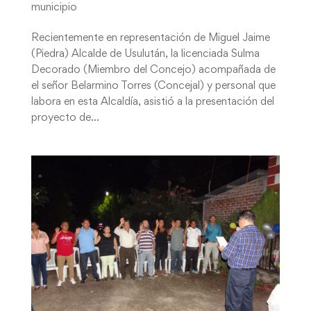
municipio
Recientemente en representación de Miguel Jaime
(Piedra) Alcalde de Usulután, la licenciada Sulma
Decorado (Miembro del Concejo) acompañada de
el señor Belarmino Torres (Concejal) y personal que
labora en esta Alcaldía, asistió a la presentación del
proyecto de...