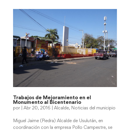
Trabajos de Mejoramiento en el
Monumento al Bicentenario
por
|
Abr 20, 2016
|
Alcalde
,
Noticias del municipio
Miguel Jaime (Piedra) Alcalde de Usulután, en
coordinación con la empresa Pollo Campestre, se