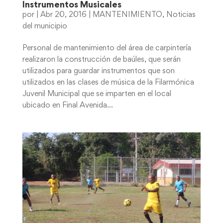
Instrumentos Musicales
por
|
Abr 20, 2016
|
MANTENIMIENTO
,
Noticias
del municipio
Personal de mantenimiento del área de carpintería
realizaron la construcción de baúles, que serán
utilizados para guardar instrumentos que son
utilizados en las clases de música de la Filarmónica
Juvenil Municipal que se imparten en el local
ubicado en Final Avenida...