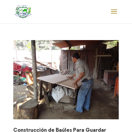
Construcción de Baúles Para Guardar