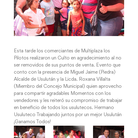
Esta tarde los comerciantes de Multiplaza los
Pilotos realizaron un Culto en agradecimiento al no
ser removidos de sus puntos de venta. Evento que
conto con la presencia de Miguel Jaime (Piedra)
Alcalde de Usulután y la Licda. Roxana Villalta
(Miembro del Concejo Municipal) quien aprovecho
para compartir agradables Momentos con los
vendedores y les reiteró su compromiso de trabajar
en beneficio de todos los usulutecos. Hermano
Usuluteco Trabajando juntos por un mejor Usulután
¡Ganamos Todos!