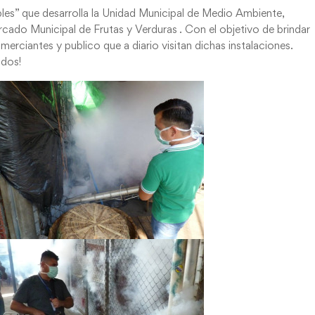
es” que desarrolla la Unidad Municipal de Medio Ambiente,
rcado Municipal de Frutas y Verduras . Con el objetivo de brindar
erciantes y publico que a diario visitan dichas instalaciones.
odos!