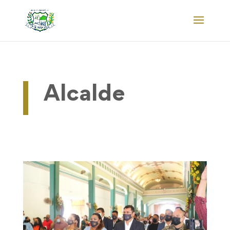
Alcalde