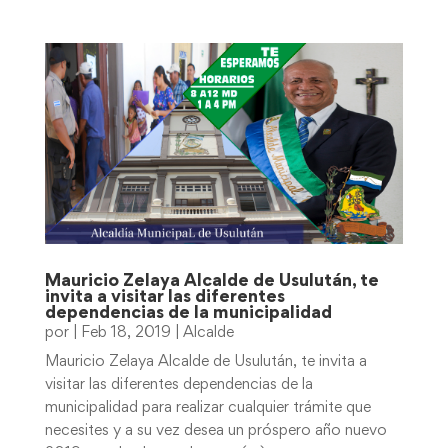
Mauricio Zelaya Alcalde de Usulután, te
invita a visitar las diferentes
dependencias de la municipalidad
por
|
Feb 18, 2019
|
Alcalde
Mauricio Zelaya Alcalde de Usulután, te invita a
visitar las diferentes dependencias de la
municipalidad para realizar cualquier trámite que
necesites y a su vez desea un próspero año nuevo