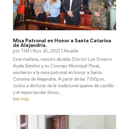
Misa Patronal en Honor a Santa Catarina
de Alejandría.
por
TIM
|
Nov 25, 2021
|
Alcalde
Esta mañana, nuestro alcalde Doctor Luis Ernesto
Ayala Benítez y su Concejo Municipal Plural,
asistieron a la misa patronal en honor a Santa
Catarina de Alejandría. A partir de las 7:00p.m.
todos a disfrutar de la tradicional quema de castillo
y el espectacular show...
leer más