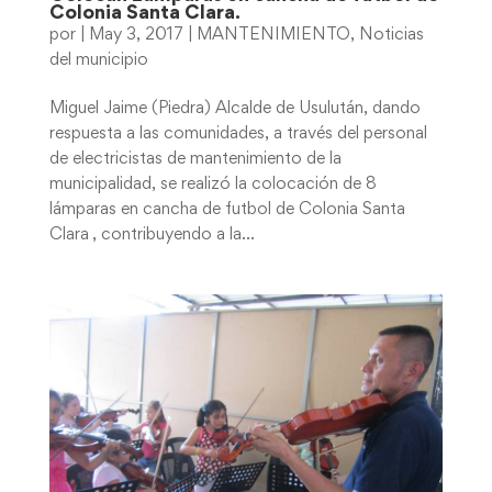
Colonia Santa Clara.
por
|
May 3, 2017
|
MANTENIMIENTO
,
Noticias
del municipio
Miguel Jaime (Piedra) Alcalde de Usulután, dando
respuesta a las comunidades, a través del personal
de electricistas de mantenimiento de la
municipalidad, se realizó la colocación de 8
lámparas en cancha de futbol de Colonia Santa
Clara , contribuyendo a la...