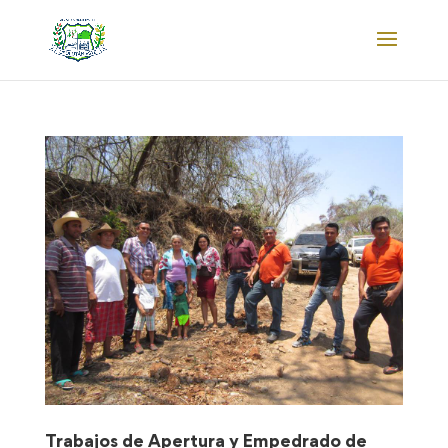
Trabajos de Apertura y Empedrado de