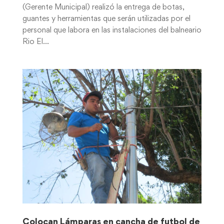
(Gerente Municipal) realizó la entrega de botas,
guantes y herramientas que serán utilizadas por el
personal que labora en las instalaciones del balneario
Rio El...
Colocan Lámparas en cancha de futbol de