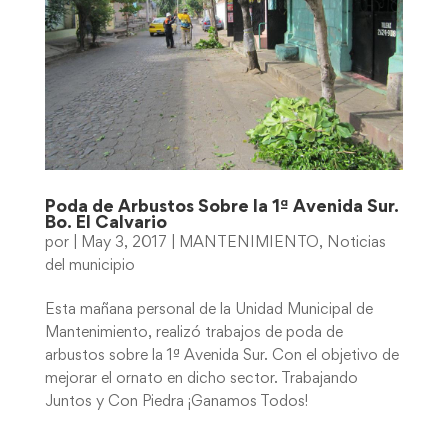
Poda de Arbustos Sobre la 1ª Avenida Sur.
Bo. El Calvario
por
|
May 3, 2017
|
MANTENIMIENTO
,
Noticias
del municipio
Esta mañana personal de la Unidad Municipal de
Mantenimiento, realizó trabajos de poda de
arbustos sobre la 1ª Avenida Sur. Con el objetivo de
mejorar el ornato en dicho sector. Trabajando
Juntos y Con Piedra ¡Ganamos Todos!