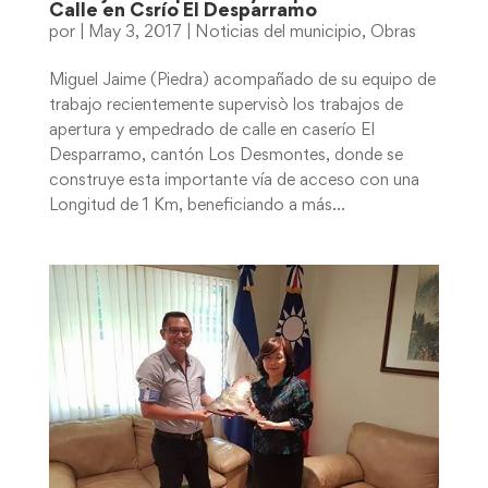
Calle en Csrío El Desparramo
por
|
May 3, 2017
|
Noticias del municipio
,
Obras
Miguel Jaime (Piedra) acompañado de su equipo de
trabajo recientemente supervisò los trabajos de
apertura y empedrado de calle en caserío El
Desparramo, cantón Los Desmontes, donde se
construye esta importante vía de acceso con una
Longitud de 1 Km, beneficiando a más...