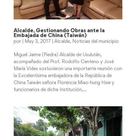
Alcalde, Gestionando Obras ante la
Embajada de China (Taiwán)
por
|
May 3, 2017
|
Alcalde
,
Noticias del municipio
Miguel Jaime (Piedra) Alcalde de Usulután,
acompañado del Prof. Rodolfo Centeno y José
María Vides sostuvieron una importante reunión con
la Excelentísima embajadora de la República de
China Taiwán señora Florencia Miao-hung Hsie y
funcionarios de dicha Institución,...