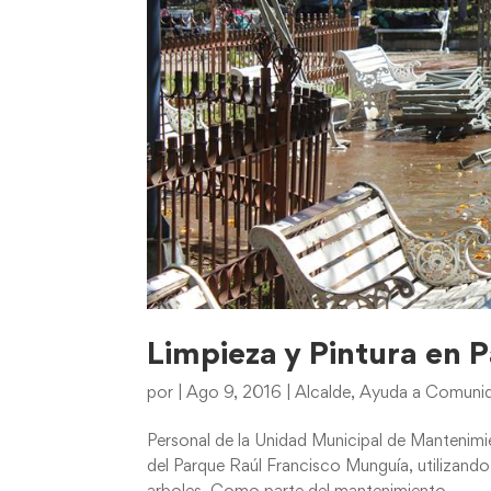
Limpieza y Pintura en 
por
|
Ago 9, 2016
|
Alcalde
,
Ayuda a Comunida
Personal de la Unidad Municipal de Mantenimie
del Parque Raúl Francisco Munguía, utilizando 