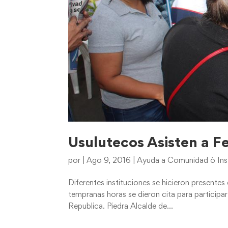
Usulutecos Asisten a Fe
por
|
Ago 9, 2016
|
Ayuda a Comunidad ò Ins
Diferentes instituciones se hicieron presente
tempranas horas se dieron cita para participar 
Republica. Piedra Alcalde de...