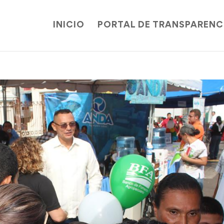
INICIO
PORTAL DE TRANSPARENC