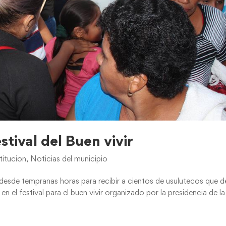
stival del Buen vivir
titucion
,
Noticias del municipio
s desde tempranas horas para recibir a cientos de usulutecos que 
en el festival para el buen vivir organizado por la presidencia de la