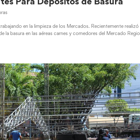
tes Para Depósitos de Basura
ras
rabajando en la limpieza de los Mercados. Recientemente realizó 
 de la basura en las aéreas carnes y comedores del Mercado Regio