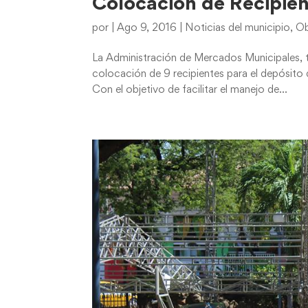
Colocación de Recipien
por
|
Ago 9, 2016
|
Noticias del municipio
,
Ob
La Administración de Mercados Municipales, t
colocación de 9 recipientes para el depósito
Con el objetivo de facilitar el manejo de...